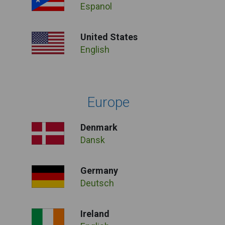
Espanol
United States
English
Europe
Denmark
Dansk
Germany
Deutsch
Ireland