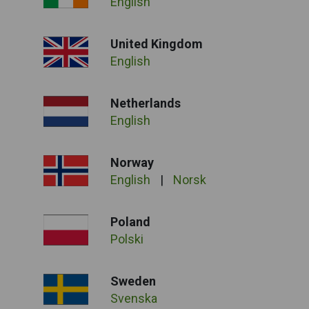
English
United Kingdom
English
Netherlands
English
Norway
English
|
Norsk
Poland
Polski
Sweden
Svenska