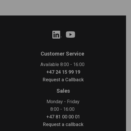
Customer Service
Available 8:00 - 16:00
+47 24 15 99 19
Request a Callback
Sales
Monday - Friday
8:00 - 16:00
+47 81 00 00 01
Request a callback