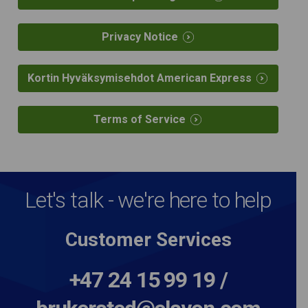
Privacy Notice
Kortin Hyväksymisehdot American Express
Terms of Service
Let's talk - we're here to help
Customer Services
+47 24 15 99 19 /