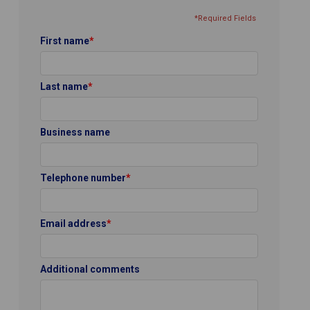
*Required Fields
First name
*
Last name
*
Business name
Telephone number
*
Email address
*
Additional comments