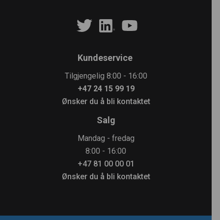
Kundeservice
Tilgjengelig 8:00 - 16:00
+47 24 15 99 19
Ønsker du å bli kontaktet
Salg
Mandag - fredag
8:00 - 16:00
+47 81 00 00 01
Ønsker du å bli kontaktet