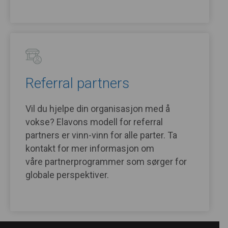
Referral partners
Vil du hjelpe din organisasjon med å
vokse? Elavons modell for referral
partners er vinn-vinn for alle parter. Ta
kontakt for mer informasjon om
våre partnerprogrammer som sørger for
globale perspektiver.