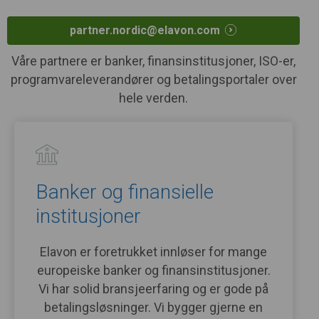
partner.nordic@elavon.com
Våre partnere er banker, finansinstitusjoner, ISO-er,
programvareleverandører og betalingsportaler over
hele verden.
Banker og finansielle
institusjoner
Elavon er foretrukket innløser for mange
europeiske banker og finansinstitusjoner.
Vi har solid bransjeerfaring og er gode på
betalingsløsninger. Vi bygger gjerne en