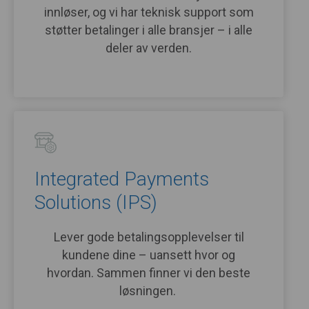
innløser, og vi har teknisk support som
støtter betalinger i alle bransjer – i alle
deler av verden.
Integrated Payments
Solutions (IPS)
Lever gode betalingsopplevelser til
kundene dine – uansett hvor og
hvordan. Sammen finner vi den beste
løsningen.