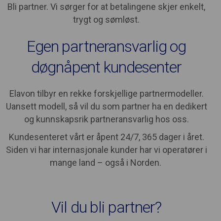
Bli partner. Vi sørger for at betalingene skjer enkelt,
trygt og sømløst.
Egen partneransvarlig og
døgnåpent kundesenter
Elavon tilbyr en rekke forskjellige partnermodeller.
Uansett modell, så vil du som partner ha en dedikert
og kunnskapsrik partneransvarlig hos oss.
Kundesenteret vårt er åpent 24/7, 365 dager i året.
Siden vi har internasjonale kunder har vi operatører i
mange land – også i Norden.
Vil du bli partner?