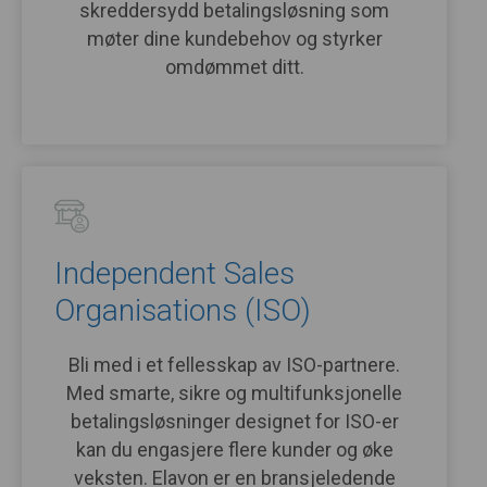
skreddersydd betalingsløsning som
møter dine kundebehov og styrker
omdømmet ditt.
Independent Sales
Organisations (ISO)
Bli med i et fellesskap av ISO-partnere.
Med smarte, sikre og multifunksjonelle
betalingsløsninger designet for ISO-er
kan du engasjere flere kunder og øke
veksten. Elavon er en bransjeledende