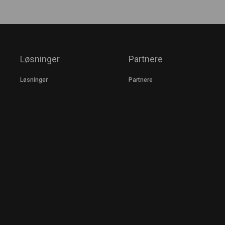
Løsninger
Partnere
Løsninger
Partnere