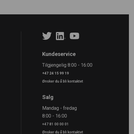
Kundeservice
Tilgjengelig 8:00 - 16:00
+47 24 15 99 19
Ønsker du å bli kontaktet
Salg
Mandag - fredag
8:00 - 16:00
+47 81 00 00 01
Ønsker du å bli kontaktet