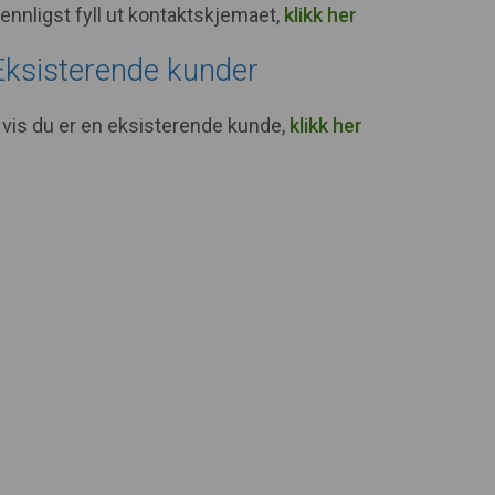
ennligst fyll ut kontaktskjemaet,
klikk her
Eksisterende kunder
vis du er en eksisterende kunde,
klikk her