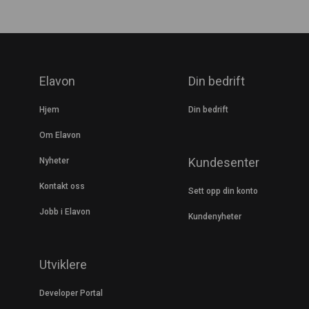
Elavon
Din bedrift
Hjem
Din bedrift
Om Elavon
Kundesenter
Nyheter
Kontakt oss
Sett opp din konto
Jobb i Elavon
Kundenyheter
Utviklere
Developer Portal