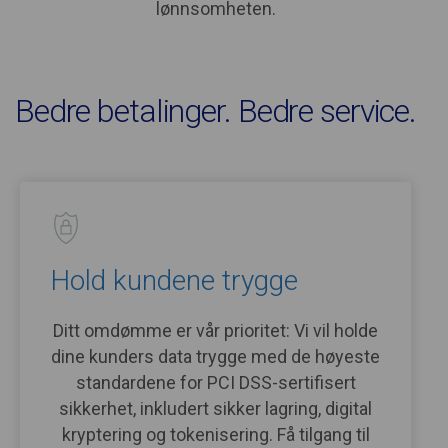
lønnsomheten.
Bedre betalinger. Bedre service.
Hold kundene trygge
Ditt omdømme er vår prioritet: Vi vil holde
dine kunders data trygge med de høyeste
standardene for PCI DSS-sertifisert
sikkerhet, inkludert sikker lagring, digital
kryptering og tokenisering. Få tilgang til