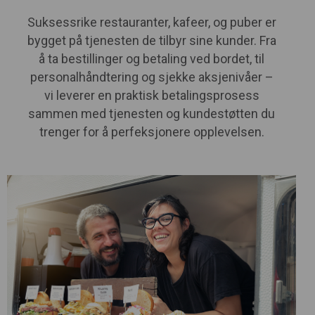
Suksessrike restauranter, kafeer, og puber er
bygget på tjenesten de tilbyr sine kunder. Fra
å ta bestillinger og betaling ved bordet, til
personalhåndtering og sjekke aksjenivåer –
vi leverer en praktisk betalingsprosess
sammen med tjenesten og kundestøtten du
trenger for å perfeksjonere opplevelsen.