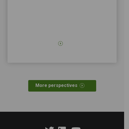
More perspectives