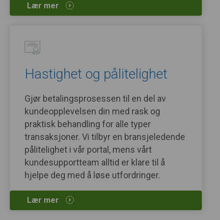
Lær mer
Hastighet og pålitelighet
Gjør betalingsprosessen til en del av
kundeopplevelsen din med rask og
praktisk behandling for alle typer
transaksjoner. Vi tilbyr en bransjeledende
pålitelighet i vår portal, mens vårt
kundesupportteam alltid er klare til å
hjelpe deg med å løse utfordringer.
Lær mer