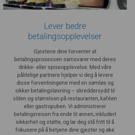
Lever bedre
betalingsopplevelser
Gjestene dine forventer at
betalingsprosessen samsvarer med deres
drikke- eller spiseopplevelse. Med våre
pålitelige partnere hjelper vi deg å levere
disse forventningene med en sømløs og
sikker betalingsløsning – skreddersydd til
stilen og størrelsen på restauranten, kaféen
eller gastropuben. Vi administrerer
betalingsreisen fra ende til annen, inkludert
sikkerhet og støtte, og lar deg stå fritt til å
fokusere på å betjene dine gjester og øke