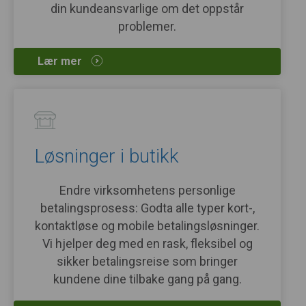
din kundeansvarlige om det oppstår
problemer.
Lær mer
Løsninger i butikk
Endre virksomhetens personlige
betalingsprosess: Godta alle typer kort-,
kontaktløse og mobile betalingsløsninger.
Vi hjelper deg med en rask, fleksibel og
sikker betalingsreise som bringer
kundene dine tilbake gang på gang.